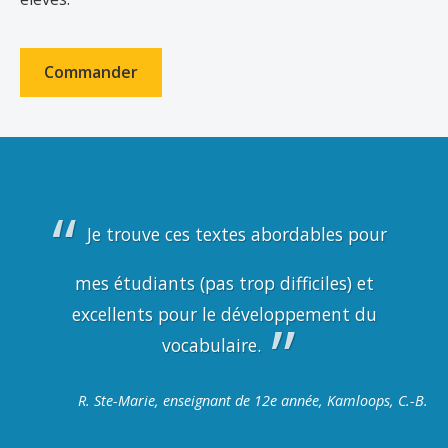
Commander
Je trouve ces textes abordables pour
mes étudiants (pas trop difficiles) et
excellents pour le développement du
vocabulaire.
R. Ste-Marie, enseignant de 12e année, Kamloops, C.-B.