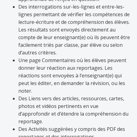
Des interrogations sur-les-lignes et entre-les-
lignes permettant de vérifier les compétences de
lecture-écriture et de compréhension des élèves.
Les résultats sont envoyés directement au
compte de leur enseignant(e) où ils peuvent être
facilement triés par classe, par élève ou selon
d’autres critères.
Une page Commentaires où les élèves peuvent
donner leur réaction aux reportages. Les
réactions sont envoyées à l’enseignant(e) qui
peut les éditer, en demander la révision, ou les
noter.
Des Liens vers des articles, ressources, cartes,
photos et vidéos pertinents en vue
d’approfondir et d’étendre la compréhension du
reportage.
Des Activités suggérées y compris des PDF des
reportages et des interrogations.