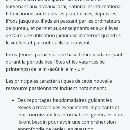
survenant aux niveaux local, national et international.
Il fonctionne sur toutes les plateformes, depuis les
iPods jusqu’aux iPads en passant par les ordinateurs
de bureau, et permet aux enseignants et aux élèves
de faire une utilisation judicieuse d’Internet quand ils
le veulent et partout où ils se trouvent.
Infos-Jeunes paraît sur une base hebdomadaire (sauf
durant la période des Fêtes et les vacances de
printemps) de la mi-août à la mi-juin.
Les principales caractéristiques de cette nouvelle
ressource passionnante incluent notamment :
Des reportages hebdomadaires guidant les
élèves à travers des événements importants et
leur fournissant les informations générales dont
ils ont besoin pour avoir une compréhension
approfondie de l’enjeu en question.