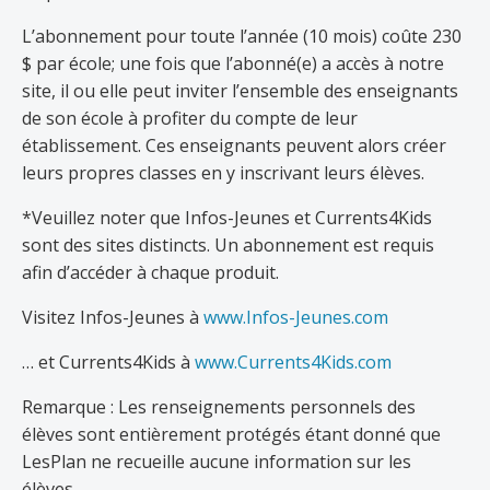
L’abonnement pour toute l’année (10 mois) coûte 230
$ par école; une fois que l’abonné(e) a accès à notre
site, il ou elle peut inviter l’ensemble des enseignants
de son école à profiter du compte de leur
établissement. Ces enseignants peuvent alors créer
leurs propres classes en y inscrivant leurs élèves.
*Veuillez noter que Infos-Jeunes et Currents4Kids
sont des sites distincts. Un abonnement est requis
afin d’accéder à chaque produit.
Visitez Infos-Jeunes à
www.Infos-Jeunes.com
… et Currents4Kids à
www.Currents4Kids.com
Remarque : Les renseignements personnels des
élèves sont entièrement protégés étant donné que
LesPlan ne recueille aucune information sur les
élèves.