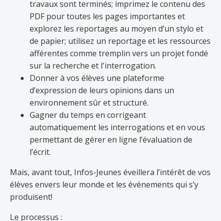
travaux sont terminés; imprimez le contenu des
PDF pour toutes les pages importantes et
explorez les reportages au moyen d’un stylo et
de papier; utilisez un reportage et les ressources
afférentes comme tremplin vers un projet fondé
sur la recherche et l'interrogation.
Donner à vos élèves une plateforme
d’expression de leurs opinions dans un
environnement sûr et structuré.
Gagner du temps en corrigeant
automatiquement les interrogations et en vous
permettant de gérer en ligne l’évaluation de
l’écrit.
Mais, avant tout, Infos-Jeunes éveillera l’intérêt de vos
élèves envers leur monde et les événements qui s’y
produisent!
Le processus :