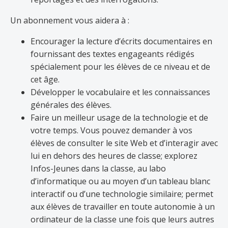
Un abonnement vous aidera à :
Encourager la lecture d’écrits documentaires en
fournissant des textes engageants rédigés
spécialement pour les élèves de ce niveau et de
cet âge.
Développer le vocabulaire et les connaissances
générales des élèves.
Faire un meilleur usage de la technologie et de
votre temps. Vous pouvez demander à vos
élèves de consulter le site Web et d’interagir avec
lui en dehors des heures de classe; explorez
Infos-Jeunes dans la classe, au labo
d’informatique ou au moyen d’un tableau blanc
interactif ou d’une technologie similaire; permet
aux élèves de travailler en toute autonomie à un
ordinateur de la classe une fois que leurs autres